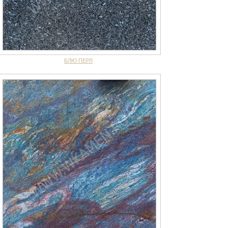
БЛЮ ПЕРЛ