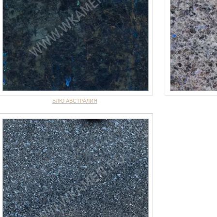
БЛЮ АВСТРАЛИЯ