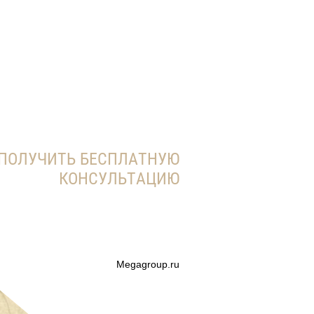
ПОЛУЧИТЬ БЕСПЛАТНУЮ
КОНСУЛЬТАЦИЮ
Megagroup.ru