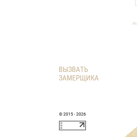
←
ВЫЗВАТЬ
ЗАМЕРЩИКА
© 2015 - 2026