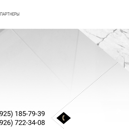
 ПАРТНЕРЫ
(925) 185-79-39
(926) 722-34-08