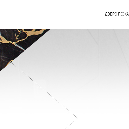
ДОБРО ПОЖА